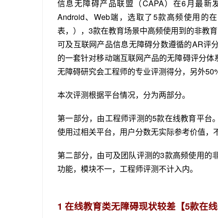
信息无障碍产品联盟（CAPA）在6月最新
Android、Web端，选取了5款高频使
表，），3款在教育场景中高频使用到的非教
可
及
互联网产品信息无障碍分数遵循的AR评分（Ac
的一套针对移动端互联网产品的无障碍评分体
无障碍研究会工程师的专业评测得分，另外50
本次评测根据平台情况，分为两部分。
第一部分，由工程师评测的5款在线教育平台
使用过相关平台，用户分数无实际参考价值，
第二部分，由可及团队评测的3款高频使用的
功能，模块不一，工程师评测不计入内。
1
在线教育类无障碍现状较差
【5款在