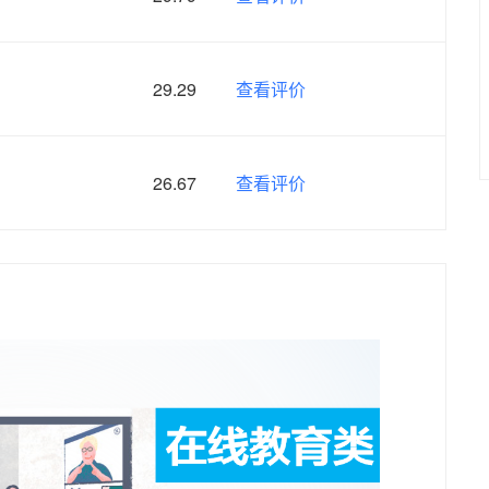
29.29
查看评价
26.67
查看评价