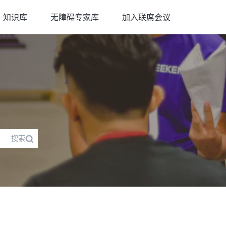
知识库
无障碍专家库
加入联席会议
搜索