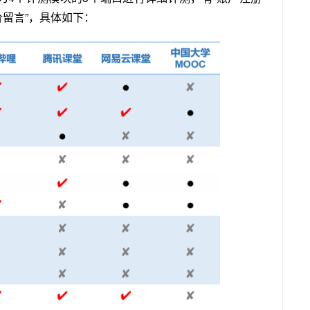
价留言”，具体如下：