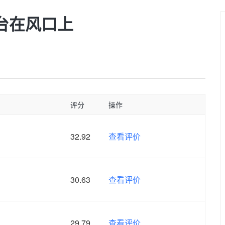
平台在风口上
评分
操作
32.92
查看评价
30.63
查看评价
29.79
查看评价