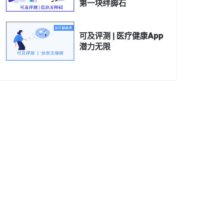
第一块绊脚石
可及评测 | 医疗健康App
潜力无限