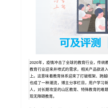
2020年，疫情冲击了全球的教育行业，传
教育行业迎来井喷式的需求，相关产品欲进
上。这意味着教育体系迎来了打破框架、跨越
也成了一种潮流，博主分享栏目，用户学习
人，对长期攻坚的山区教育、特殊教育的难
现无障碍教育。