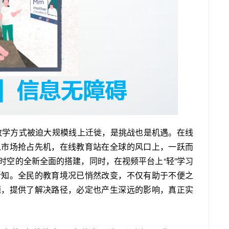
统教学方式被迫大规模线上迁徙，是挑战也是机遇。在线
入市场抢占先机，在线教育站在全球的风口上，一跃而
时空的全新全面的搭建，同时，在视频平台上“轻”学习
新知。全民的教育境况已悄然改变，不仅有助于不便之
题，提供了解决路径，必定也产生深远的影响，真正实