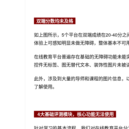
双端分数均未及格
如上图所示，5个平台在双端成绩在20-40分
体验上可感知明显未做无障碍，整体基本不可
在线教育平台普遍存在基础的无障碍功能未能
控件无标签、图无替代文本、装饰性图片未被读
此外，涉及到大量的导师和课程的图片信息，以
了解使用。
4
大
基础评测模块，核心功能无法使用
针对学习的基本流程，我们对在线教育平台分