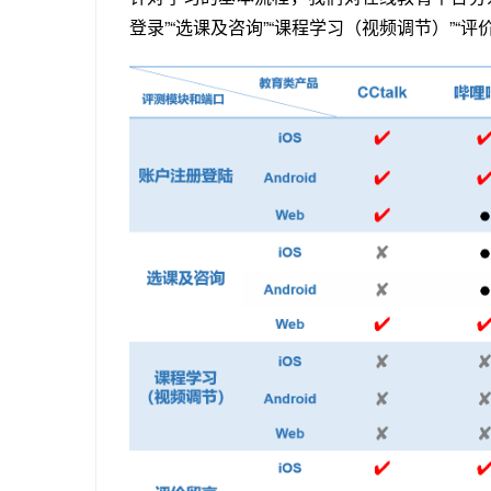
登录”“选课及咨询”“课程学习（视频调节）”“评