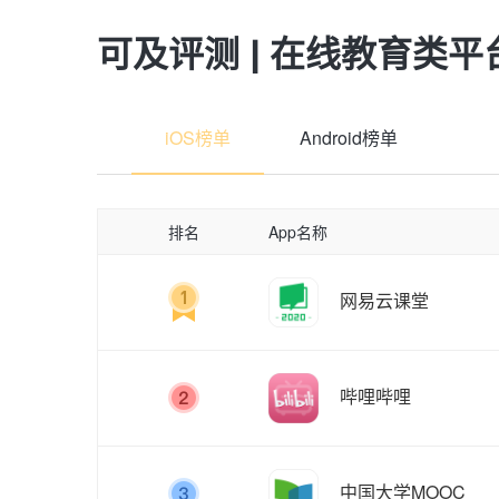
可及评测 | 在线教育类
iOS榜单
Android榜单
排名
App名称
网易云课堂
哔哩哔哩
中国大学MOOC