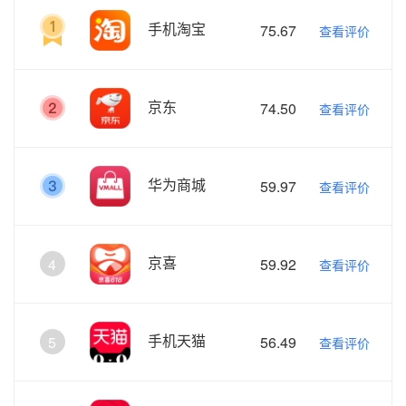
手机淘宝
75.67
查看评价
京东
74.50
查看评价
华为商城
59.97
查看评价
京喜
4
59.92
查看评价
手机天猫
5
56.49
查看评价