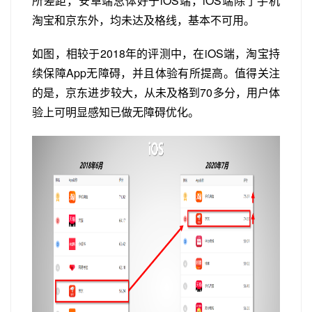
所差距，安卓端总体好于iOS端，iOS端除了手机
淘宝和京东外，均未达及格线，基本不可用。
如图，相较于2018年的评测中，在iOS端，淘宝持
续保障App无障碍，并且体验有所提高。值得关注
的是，京东进步较大，从未及格到70多分，用户体
验上可明显感知已做无障碍优化。