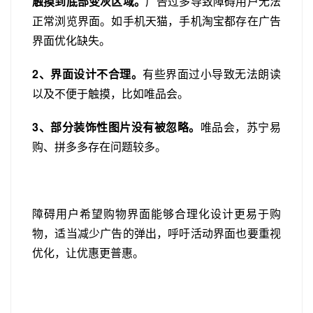
触摸到底部变灰区域。
广告过多导致障碍用户无法
正常浏览界面。如手机天猫，手机淘宝都存在广告
界面优化缺失。
2、界面设计不合理。
有些界面过小导致无法朗读
以及不便于触摸，比如唯品会。
3、部分装饰性图片没有被忽略。
唯品会，苏宁易
购、拼多多存在问题较多。
障碍用户希望购物界面能够合理化设计更易于购
物，适当减少广告的弹出，呼吁活动界面也要重视
优化，让优惠更普惠。