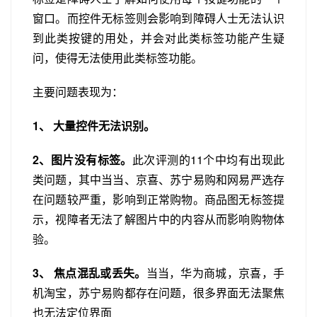
窗口。而控件无标签则会影响到障碍人士无法认识
到此类按键的用处，并会对此类标签功能产生疑
问，使得无法使用此类标签功能。
主要问题表现为：
1、 大量控件无法识别。
2、图片没有标签。
此次评测的11个中均有出现此
类问题，其中当当、京喜、苏宁易购和网易严选存
在问题较严重，影响到正常购物。商品图无标签提
示，视障者无法了解图片中的内容从而影响购物体
验。
3、
焦点混乱或丢失。
当当，华为商城，京喜，手
机淘宝，苏宁易购都存在问题，很多界面无法聚焦
也无法定位界面