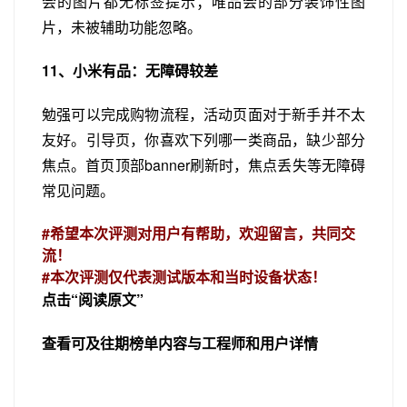
会的图片都无标签提示；唯品会的部分装饰性图
片，未被辅助功能忽略。
11、小米有品：无障碍较差
勉强可以完成购物流程，活动页面对于新手并不太
友好。引导页，你喜欢下列哪一类商品，缺少部分
焦点。首页顶部banner刷新时，焦点丢失等无障碍
常见问题。
#希望本次评测对用户有帮助，欢迎留言，共同交
流！
#本次评测仅代表测试版本和当时设备状态！
点击“阅读原文”
查看可及往期榜单内容与工程师和用户详情