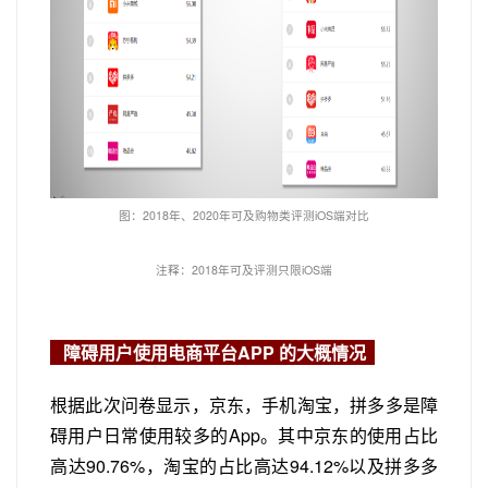
图：2018年、2020年可及购物类评测iOS端对比
注释：2018年可及评测只限iOS端
障碍用户使用电商平台APP 的大概情况
根据此次问卷显示，京东，手机淘宝，拼多多是障
碍用户日常使用较多的App。其中京东的使用占比
高达90.76%，淘宝的占比高达94.12%以及拼多多