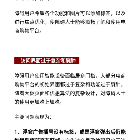
障碍用户希望各个功能和图片可以添加标签，以及
进行焦点优化，使障碍人士能够顺畅了解和使用电
商购物平台。
访问界面过于复杂和臃肿
障碍用户使用智能设备面临居多门槛，大部分电商
购物平台的初始界面都过于复杂和功能过于臃肿。
随着大促页面和优惠算法的复杂设计，对障碍人士
的使用更加难上加难。
主要问题表现为：
1、浮窗广告插号没有标签，或是浮窗弹出后仍能