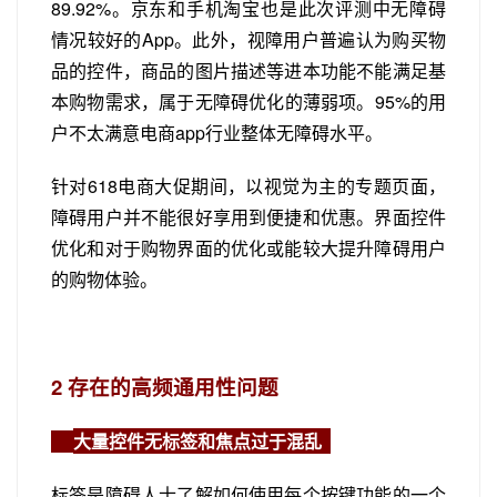
89.92%。京东和手机淘宝也是此次评测中无障碍
情况较好的App。此外，视障用户普遍认为购买物
品的控件，商品的图片描述等进本功能不能满足基
本购物需求，属于无障碍优化的薄弱项。95%的用
户不太满意电商app行业整体无障碍水平。
针对618电商大促期间，以视觉为主的专题页面，
障碍用户并不能很好享用到便捷和优惠。界面控件
优化和对于购物界面的优化或能较大提升障碍用户
的购物体验。
2
存在的高频通用性问题
大量控件无标签和焦点过于混乱
标签是障碍人士了解如何使用每个按键功能的一个