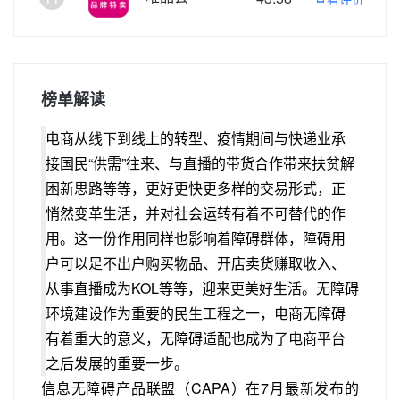
榜单解读
电商从线下到线上的转型、疫情期间与快递业承
接国民“供需”往来、与直播的带货合作带来扶贫解
困新思路等等，更好更快更多样的交易形式，正
悄然变革生活，并对社会运转有着不可替代的作
用。这一份作用同样也影响着障碍群体，障碍用
户可以足不出户购买物品、开店卖货赚取收入、
从事直播成为KOL等等，迎来更美好生活。无障碍
环境建设作为重要的民生工程之一，电商无障碍
有着重大的意义，无障碍适配也成为了电商平台
之后发展的重要一步。
信息无障碍产品联盟（CAPA）在7月最新发布的