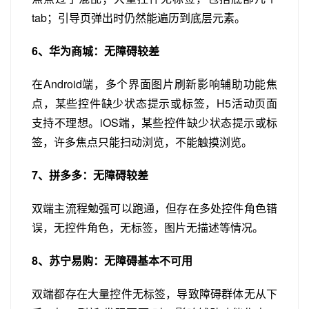
tab；引导页弹出时仍然能遍历到底层元素。
6、华为商城：无障碍较差
在Android端，多个界面图片刷新影响辅助功能焦
点，某些控件缺少状态提示或标签，H5活动页面
支持不理想。iOS端，某些控件缺少状态提示或标
签，许多焦点只能扫动浏览，不能触摸浏览。
7、拼多多：无障碍较差
双端主流程勉强可以跑通，但存在多处控件角色错
误，无控件角色，无标签，图片无描述等情况。
8、苏宁易购：无障碍基本不可用
双端都存在大量控件无标签，导致障碍群体无从下