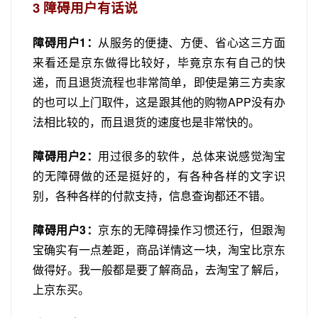
3
障碍用户有话说
障碍用户1：
从服务的便捷、方便、省心这三方面
来看还是京东做得比较好，毕竟京东有自己的快
递，而且退货流程也非常简单，即使是第三方卖家
的也可以上门取件，这是跟其他的购物APP没有办
法相比较的，而且退货的速度也是非常快的。
障碍用户2：
用过很多的软件，总体来说感觉淘宝
的无障碍做的还是挺好的，有各种各样的文字识
别，各种各样的付款支持，信息查询都还不错。
障碍用户3：
京东的无障碍操作习惯还行，但跟淘
宝确实有一点差距，商品详情这一块，淘宝比京东
做得好。我一般都是要了解商品，去淘宝了解后，
上京东买。