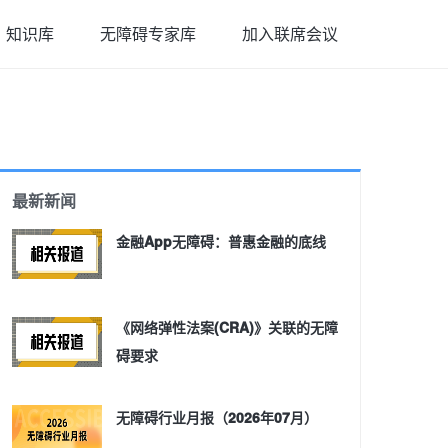
知识库
无障碍专家库
加入联席会议
最新新闻
金融App无障碍：普惠金融的底线
《网络弹性法案(CRA)》关联的无障
碍要求
无障碍行业月报（2026年07月）