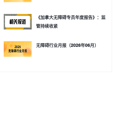
《加拿大无障碍专员年度报告》：监
管持续收紧
无障碍行业月报（2026年06月）