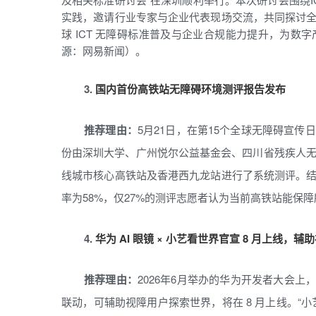
实践，邀请行业专家与企业代表现场交流，共同探讨
球 ICT 无障碍标准普及与企业合规能力提升，为
源：网易新闻）。
3.
国内首份高铁站无障碍环境测评报告发布
推荐理由：
5月21日，在第15个全球无障碍宣
份由深圳大学、广州悦尔公益基金会、四川省残疾人无
线城市核心高铁站及香港西九龙站进行了系统测评。
率为58%，仅27%的测评志愿者认为当前高铁站能保
4.
华为 AI 眼镜 × 小艺看世界官宣 8 月上线，
推荐理由：
2026年6月举办的华为开发者大会上，
联动，可辅助视障用户探索世界，将在 8 月上线。“