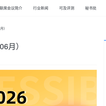
联席会议简介
行业新闻
可及评测
秘书处
6月）
06月）