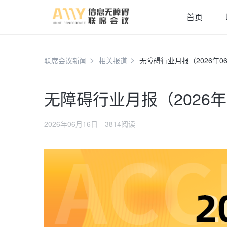
首页
联席会议新闻
相关报道
无障碍行业月报（2026年0
无障碍行业月报（2026年
2026年06月16日
3814阅读