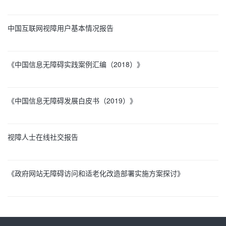
中国互联网视障用户基本情况报告
《中国信息无障碍实践案例汇编（2018）》
《中国信息无障碍发展白皮书（2019）》
视障人士在线社交报告
《政府网站无障碍访问和适老化改造部署实施方案探讨》