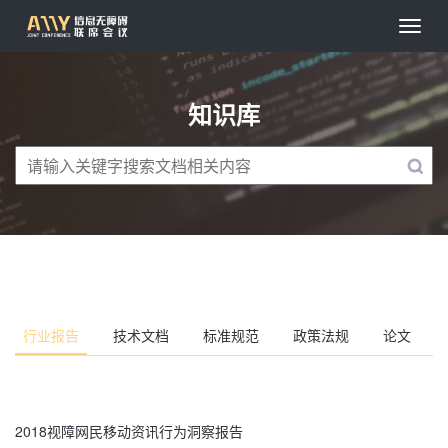
知识库
行业报告
技术文档
标准规范
政策法规
论文
2018视障网民移动资讯行为洞察报告