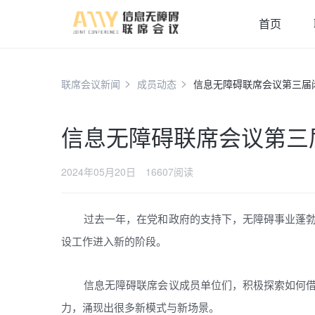
首页
联席会议新闻
成员动态
信息无障碍联席会议第三届
信息无障碍联席会议第三
2024年05月20日
16607阅读
过去一年，在党和政府的支持下，无障碍事业蓬
设工作进入新的阶段。
信息无障碍联席会议成员单位们，积极探索如何
力，涌现出很多新模式与新场景。