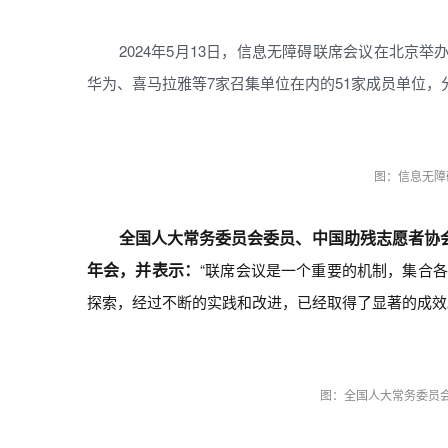
2024年5月13日，信息无障碍联席会议在北京举
华为、喜马拉雅等7家召集单位在内的51家成员单位
图：信息无障
全国人大常务委员会委员、中国助残志愿者协
年会，并表示：
“联席会议是一个重要的机制，集合
探索，经过不断的实践和改进，已经取得了显著的成效
图：全国人大常务委员