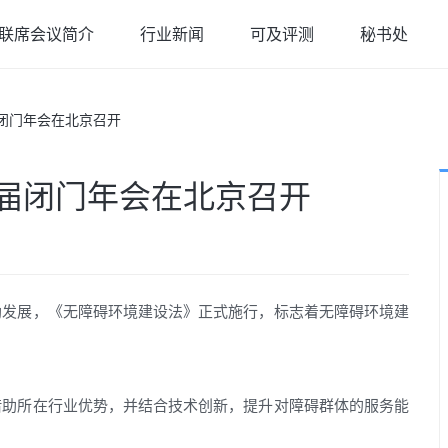
联席会议简介
行业新闻
可及评测
秘书处
闭门年会在北京召开
届闭门年会在北京召开
勃发展，《无障碍环境建设法》正式施行，标志着无障碍环境建
借助所在行业优势，并结合技术创新，提升对障碍群体的服务能