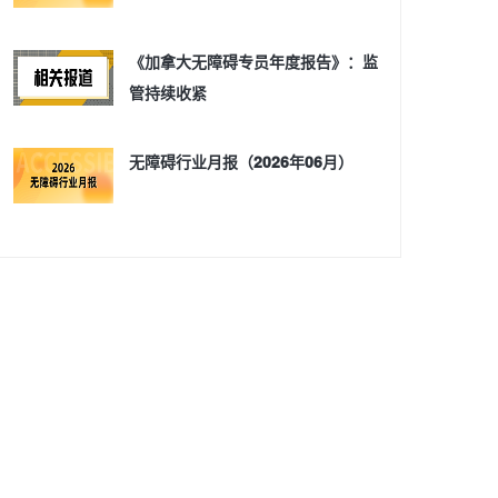
《加拿大无障碍专员年度报告》：监
管持续收紧
无障碍行业月报（2026年06月）