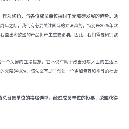
》作为切角，与各位成员单位探讨了无障碍发展的趋势。
她
周年之际，我们有必要关注国际的立法趋势，特别是2025年欧
对我国出海欧盟的产品将产生重要影响。因此，我们需要研究欧
是一个关键的立法措施，它不仅有助于改善残疾人士的生活质
一的无障碍标准，该法案有助于创建一个更加包容和平等的社会
值总召集单位的换届选举，经过成员单位的投票，荣耀获得
。