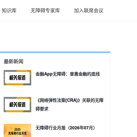
知识库
无障碍专家库
加入联席会议
最新新闻
金融App无障碍：普惠金融的底线
《网络弹性法案(CRA)》关联的无障
碍要求
无障碍行业月报（2026年07月）