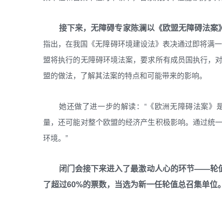
接下来，无障碍专家陈澜以《欧盟无障碍法案
指出，在我国《无障碍环境建设法》表决通过即将满一
盟将执行的无障碍环境法案，要求所有成员国执行，
盟的做法，了解其法案的特点和可能带来的影响。
她还做了进一步的解读：“《欧洲无障碍法案》
量，还可能对整个欧盟的经济产生积极影响。通过统
环境。”
闭门会接下来进入了最激动人心的环节——轮
了超过60%的票数，当选为新一任轮值总召集单位