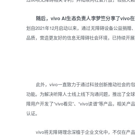
随后，vivo AI生态负责人李梦竺分享了vi
划自2021年12月启动以来，通过无障碍设备公益捐
品质，营造更友好的信息无障碍社会环境，已持续开展
此外，vivo一直致力于通过科技创新推动社会
功能。为解决听障人士线上线下沟通问题，推出了全球首发
障用户开发了“vivo看见”、“vivo读谱”等产品，
认证。
vivo将无障碍理念深植于企业文化中，不仅在