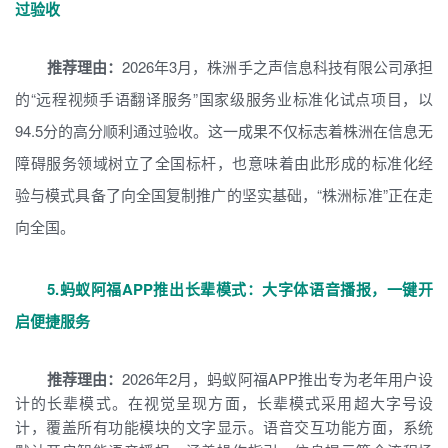
过验收
推荐理由：
2026年3月，株洲手之声信息科技有限公司承担
的“远程视频手语翻译服务”国家级服务业标准化试点项目，以
94.5分的高分顺利通过验收。这一成果不仅标志着株洲在信息无
障碍服务领域树立了全国标杆，也意味着由此形成的标准化经
验与模式具备了向全国复制推广的坚实基础，“株洲标准”正在走
向全国。
5.蚂蚁阿福APP推出长辈模式：大字体语音播报，一键开
启便捷服务
推荐理由：
2026年2月，蚂蚁阿福APP推出专为老年用户设
计的长辈模式。在视觉呈现方面，长辈模式采用超大字号设
计，覆盖所有功能模块的文字显示。语音交互功能方面，系统