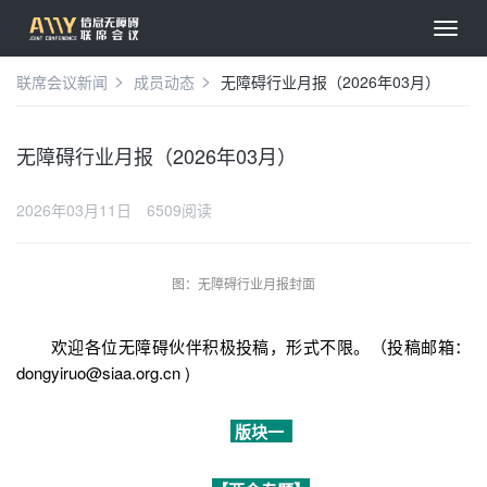
联席会议新闻
成员动态
无障碍行业月报（2026年03月）
无障碍行业月报（2026年03月）
2026年03月11日
6509阅读
图：无障碍行业月报封面
欢迎各位无障碍伙伴积极投稿，形式不限。（投稿邮箱：
dongyiruo@siaa.org.cn )
版块一