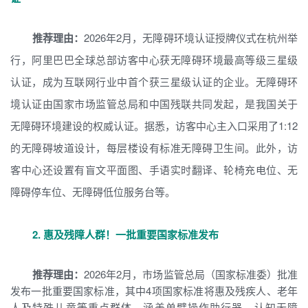
推荐理由：
2026年2月，无障碍环境认证授牌仪式在杭州举
行，阿里巴巴全球总部访客中心获无障碍环境最高等级三星级
认证，成为互联网行业中首个获三星级认证的企业。无障碍环
境认证由国家市场监管总局和中国残联共同发起，是我国关于
无障碍环境建设的权威认证。据悉，访客中心主入口采用了1:12
的无障碍坡道设计，每层楼设有标准无障碍卫生间。此外，访
客中心还设置有盲文平面图、手语实时翻译、轮椅充电位、无
障碍停车位、无障碍低位服务台等。
2. 惠及残障人群！一批重要国家标准发布
推荐理由：
2026年2月，市场监管总局（国家标准委）批准
发布一批重要国家标准，其中4项国家标准将惠及残疾人、老年
人及特殊儿童等重点群体，涵盖单臂操作助行器、认知无障