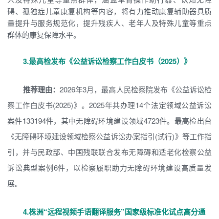
碍、孤独症儿童康复机构等内容，将有力推动康复辅助器具质
量提升与服务规范化，提升残疾人、老年人及特殊儿童等重点
群体的康复保障水平。
3.最高检发布《公益诉讼检察工作白皮书（2025）》
推荐理由：
2026年3月，最高人民检察院发布《公益诉讼检
察工作白皮书(2025)》。2025年共办理14个法定领域公益诉讼
案件133194件，其中无障碍环境建设领域4723件。最高检出台
《无障碍环境建设领域检察公益诉讼办案指引(试行)》等工作指
引，并与民政部、中国残联联合发布无障碍和适老化检察公益
诉讼典型案例6件，以检察履职助力无障碍环境建设高质量发
展。
4.株洲“远程视频手语翻译服务”国家级标准化试点高分通