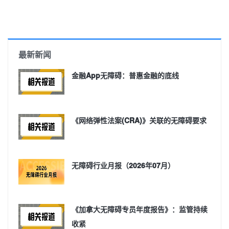
最新新闻
金融App无障碍：普惠金融的底线
《网络弹性法案(CRA)》关联的无障碍要求
无障碍行业月报（2026年07月）
《加拿大无障碍专员年度报告》：监管持续
收紧