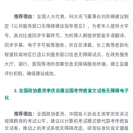
推荐理由：
全国人大代表、科大讯飞董事长刘庆峰建议制
定《公共服务窗口无障碍建设指导意见》，为老年人提供大字
号、高对比度同步字幕转写，为听障人群提供智能手语翻译、
同步字幕、电子手写板等服务，并在京津冀、长三角等老龄化
程度较高地区打造公共服务窗口信息无障碍试点，在政务服务
大厅、银行、医院等场所部署信息无障碍服务终端，建立监督
评价机制，确保建设成效。
3. 全国政协委员李庆忠建议国考传统盲文试卷无障碍电子
化
推荐理由：
全国政协委员、中国盲人协会主席李庆忠关注
视障群体的考试公平，建议以计算机考试模式替代国考传统盲
文试卷，推动上机考试系统无障碍改造、研发标准化盲文键盘