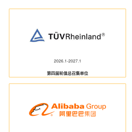
2026.1-2027.1
第四届轮值总召集单位