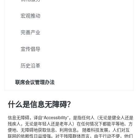
宏观推动
完善产业
宣传倡导
历史沿革
联席会议管理办法
什么是信息无障碍？
信息无障碍，译自“Accessibility”，是指任何人（无论是健全人还是
残疾人，无论是年轻人还是老年人）在任何情况下都能平等地、方
便地、无障碍地获取信息、利用信息。 随着科技发展，人们对互
联网的依赖性日益增强。对于残障群体而言，由于行动不便，他们