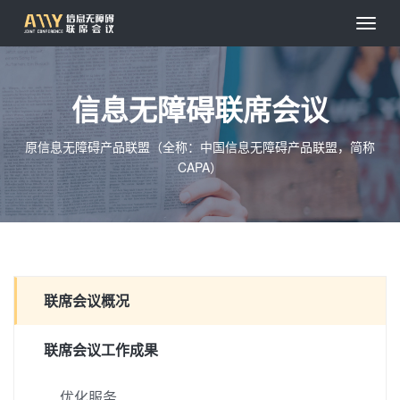
信息无障碍联席会议
原信息无障碍产品联盟（全称：中国信息无障碍产品联盟，简称
CAPA）
联席会议概况
联席会议工作成果
优化服务