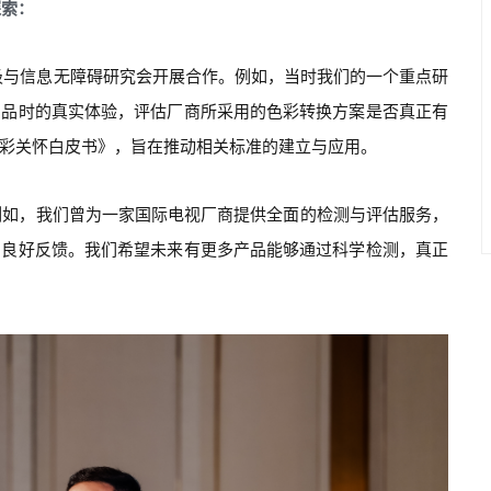
探索：
积极与信息无障碍研究会开展合作。例如，当时我们的一个重点研
产品时的真实体验，评估厂商所采用的色彩转换方案是否真正有
彩关怀白皮书》，旨在推动相关标准的建立与应用。
例如，我们曾为一家国际电视厂商提供全面的检测与评估服务，
了良好反馈。我们希望未来有更多产品能够通过科学检测，真正