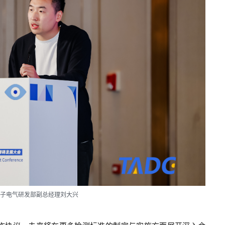
电子电气研发部副总经理刘大兴