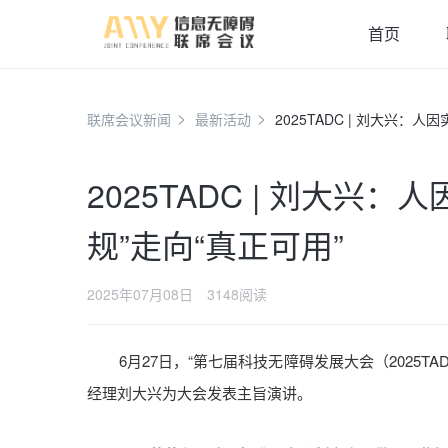
首页
联席会议新闻
最新活动
2025TADC | 刘大兴：
2025TADC | 刘大兴
规”走向“真正可用”
2025年07月08日
3148阅读
6月27日，“第七届科技无障碍发展大会（2025
经理刘大兴为大会发表主旨演讲。