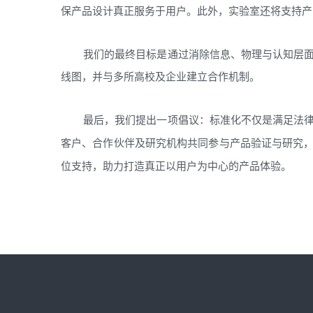
保产品设计真正服务于用户。此外，实验室还将支持产
我们的最终目标是通过消除信息、物理与认知层
线图，并与多所高校及企业建立合作机制。
最后，我们提出一项倡议：标准化不仅是满足法
客户、合作伙伴及研究机构共同参与产品验证与研究
位支持，助力打造真正以用户为中心的产品体验。