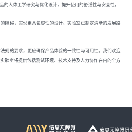
品的人体工学研究与优化设计，提升使用的舒适性与安全性。
面的障碍，实现更具包容性的设计。实验室已制定清晰的发展路
律法规的要求，更应确保产品体验的一致性与可用性。我们欢迎
，实验室将提供包括测试环境、技术支持及人力协作在内的全方