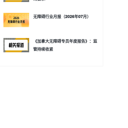
无障碍行业月报（2026年07月）
《加拿大无障碍专员年度报告》：监
管持续收紧