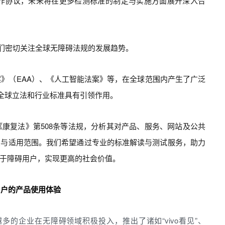
合作协议，未来将在更多检测标准的制定与实施方面展开深入合
我们密切关注全球无障碍法规的发展趋势。
》（EAA）、《人工智能法案》等，在全球范围内产生了广泛
对全球立法和行业标准具有引领作用。
《康复法》第508条等法规，分析其对产品、服务、网站及公共
点与适用范围。我们希望通过专业的标准解读与测试服务，助力
于障碍用户，实现更高的社会价值。
用户的产品使用体验
的企业在无障碍领域积极投入，推出了诸如“vivo看见”、