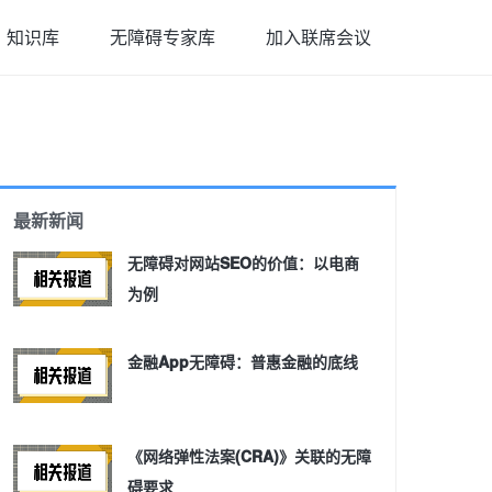
知识库
无障碍专家库
加入联席会议
最新新闻
无障碍对网站SEO的价值：以电商
为例
金融App无障碍：普惠金融的底线
《网络弹性法案(CRA)》关联的无障
碍要求