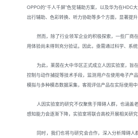
OPPO的“千人千屏”色觉辅助方案，以及华为在HD
出行辅助、色彩转换、听力协助等多个方面，显著提升
然而，除了行业领军企业的积极探索，一些厂商
用体验尚未得到充分验证。因此，亟需通过科学、系统
为此，莱茵在大中华区正式成立人因实验室，旨
控制与动作捕捉等技术手段，监测用户在使用电子产
模拟与多种模态数据采集，客观评估产品在实际使用中的
人因实验室的研究不仅聚焦于障碍人群，也涵盖
感知能力会逐渐下降，实验室将联合高校开展相关研究
同时，我们也将与研究会合作，深入分析障碍人群