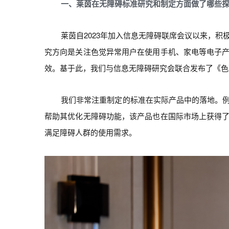
一、莱茵在无障碍标准研究和制定方面做了哪些
莱茵自2023年加入信息无障碍联席会议以来，
究方向是关注色觉异常用户在使用手机、家电等电子
效。基于此，我们与信息无障碍研究会联合发布了《色
我们非常注重制定的标准在实际产品中的落地。
帮助其优化无障碍功能，该产品也在国际市场上获得
满足障碍人群的使用需求。