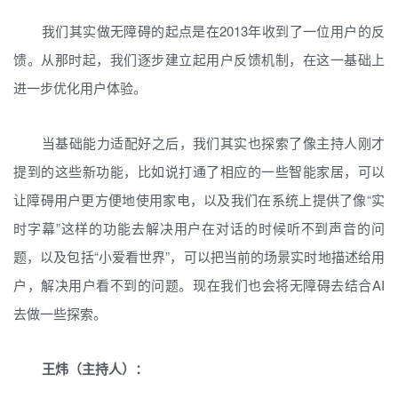
我们其实做无障碍的起点是在2013年收到了一位用户的反
馈。从那时起，我们逐步建立起用户反馈机制，在这一基础上
进一步优化用户体验。
当基础能力适配好之后，我们其实也探索了像主持人刚才
提到的这些新功能，比如说打通了相应的一些智能家居，可以
让障碍用户更方便地使用家电，以及我们在系统上提供了像“实
时字幕”这样的功能去解决用户在对话的时候听不到声音的问
题，以及包括“小爱看世界”，可以把当前的场景实时地描述给用
户，解决用户看不到的问题。现在我们也会将无障碍去结合AI
去做一些探索。
王炜（主持人）：