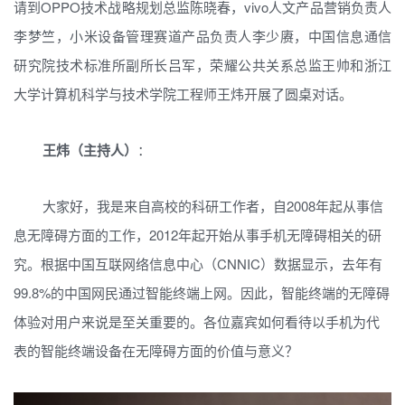
请到OPPO技术战略规划总监陈晓春，vivo人文产品营销负责人
李梦竺，小米设备管理赛道产品负责人李少赓，中国信息通信
研究院技术标准所副所长吕军，荣耀公共关系总监王帅和浙江
大学计算机科学与技术学院工程师王炜开展了圆桌对话。
王炜（主持人）
：
大家好，我是来自高校的科研工作者，自2008年起从事信
息无障碍方面的工作，2012年起开始从事手机无障碍相关的研
究。根据中国互联网络信息中心（CNNIC）数据显示，去年有
99.8%的中国网民通过智能终端上网。因此，智能终端的无障碍
体验对用户来说是至关重要的。各位嘉宾如何看待以手机为代
表的智能终端设备在无障碍方面的价值与意义？