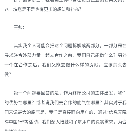
这一块您是不是也有更多的想法和补充？
王帅：
其实我个人可能会把这个问题拆解
成两部分，一部分是在
寻求联合外部力量一起去合作之前，我们自己能做什么？另外
一个在合作之后，我们又能去做什么样的贡献，应该怎么去
做？
第一个问题要回答的是，作为终端公司的主体出发，我们
的优势在哪里？或者说我们去合作的底气在哪里？其实对于我
们来说最大的底气是，我们是直接面向用户的，通过“信息无障
碍中国行”等活动，我们深入接触和了解用户的真实需求，为合