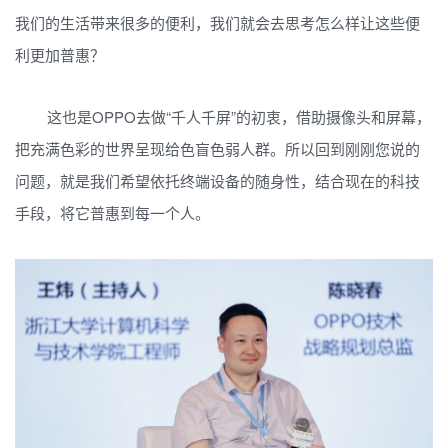
我们的生活带来很多的便利，我们就会去思考怎么样让这些便
利更加普惠？
这也是OPPO去做“千人千屏”的初衷，借助摄像头和屏幕，
把充满色彩的世界呈现给色盲色弱人群。所以回到刚刚您说的
问题，就是我们希望依托终端设备的随身性，结合现在的科技
手段，将它普惠到每一个人。