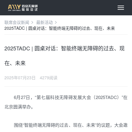
联席会议新闻
最新活动
2025TADC | 圆桌对话：智能终端无障碍的过去、现在、未来
2025TADC | 圆桌对话：智能终端无障碍的过去、现
在、未来
2025年07月23日
4279阅读
6月27日，“第七届科技无障碍发展大会（2025TADC）”在
北京圆满举办。
围绕“智能终端无障碍的过去、现在、未来”的议题，大会邀