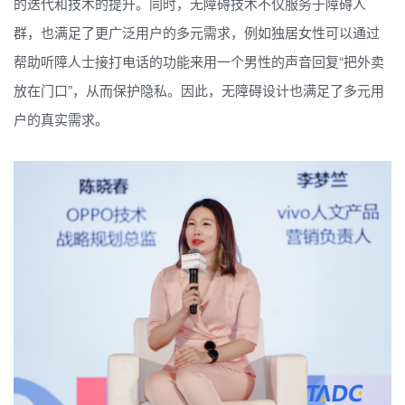
的迭代和技术的提升。同时，无障碍技术不仅服务于障碍人
群，也满足了更广泛用户的多元需求，例如独居女性可以通过
帮助听障人士接打电话的功能来用一个男性的声音回复“把外卖
放在门口”，从而保护隐私。因此，无障碍设计也满足了多元用
户的真实需求。