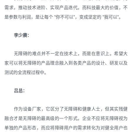
需求，推动技术进阶、实现产品迭代。而科技最大的价值，不
是参数与利润，是让每个 "你不可以"，变成坚定的 "我可以"。
李少赓：
无障碍的难点并不一定在技术上，而是在意识上。希望大
家可以将无障碍的产品理念融入到各类产品的设计、研发以及
测试的全流程过程中。
吕总：
作为设备厂家，它区分了无障碍和健康人士，但其实残健
融合才是无障碍的最高级的一个形式。企业不应将无障碍视为
单独的产品形态，而应将障碍用户的需求转化为对健全用户也