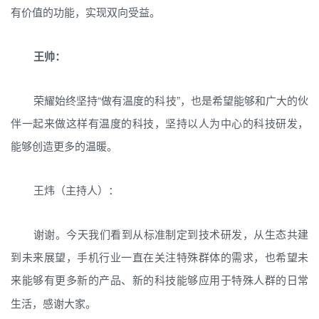
有价值的功能，实现双向受益。
王帅：
荣耀始终坚持“做有温度的科技”，也是希望能够和广大的伙
伴一起来做这样有温度的科技，坚持以人为中心的科技研发，
能够创造更多的温暖。
王炜（主持人）：
谢谢。今天我们看到从标准制定到技术研发，从生态共建
到未来展望，手机行业一直在关注特殊群体的需求，也希望未
来能够有更多新的产品、
新的科技能够应用于特殊人群的日常
生活，感谢大家。