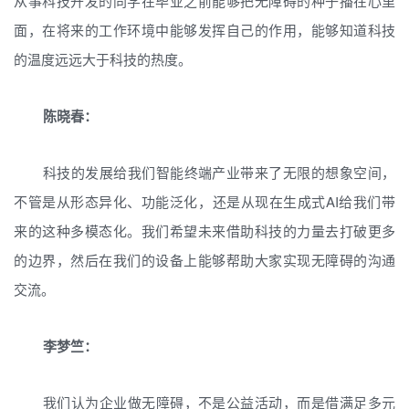
从事科技开发的同学在毕业之前能够把无障碍的种子播在心里
面，在将来的工作环境中能够发挥自己的作用，能够知道科技
的温度远远大于科技的热度。
陈晓春：
科技的发展给我们智能终端产业带来了无限的想象空间，
不管是从形态异化、功能泛化，还是从现在生成式AI给我们带
来的这种多模态化。我们希望未来借助科技的力量去打破更多
的边界，然后在我们的设备上能够帮助大家实现无障碍的沟通
交流。
李梦竺：
我们认为企业做无障碍，不是公益活动，而是借满足多元