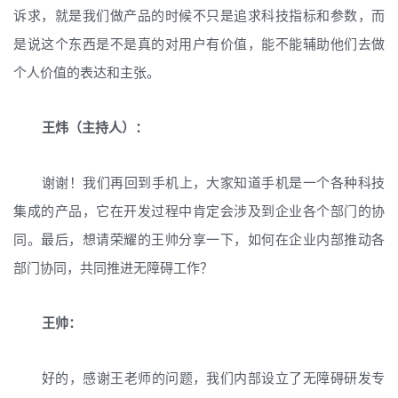
诉求，就是我们做产品的时候不只是追求科技指标和参数，而
是说这个东西是不是真的对用户有价值，能不能辅助他们去做
个人价值的表达和主张。
王炜（主持人）：
谢谢！我们再回到手机上，大家知道手机是一个各种科技
集成的产品，它在开发过程中肯定会涉及到企业各个部门的协
同。最后，想请荣耀的王帅分享一下，如何在企业内部推动各
部门协同，共同推进无障碍工作？
王帅：
好的，感谢王老师的问题，我们内部设立了无障碍研发专