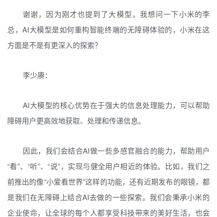
谢谢，因为刚才也提到了大模型，我想问一下小米的李
总，AI大模型是如何重构智能终端的无障碍体验的，小米在这
方面是不是有更深入的探索？
李少赓：
AI大模型的核心优势在于强大的信息处理能力，可以帮助
障碍用户更高效地获取、处理和传递信息。
因此，我们会结合AI做一些多感官融合的能力，帮助用户
“看”、“听”、“说”，实现与健全用户相近的体验。比如，我们之
前推出的像“小爱看世界”这样的功能，还有近期发布的眼镜，都
是我们在无障碍上结合AI去做的一些探索。我们会秉承小米的
企业使命，让全球的每个人都享受科技带来的美好生活，也会