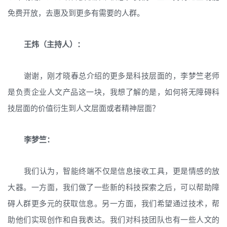
免费开放，去惠及到更多有需要的人群。
王炜（主持人）：
谢谢，刚才晓春总介绍的更多是科技层面的，李梦竺老师
是负责企业人文产品这一块，我想了解的是，如何将无障碍科
技层面的价值衍生到人文层面或者精神层面？
李梦竺：
我们认为，智能终端不仅是信息接收工具，更是情感的放
大器。一方面，我们做了一些新的科技探索之后，可以帮助障
碍人群更多元的获取信息。另一方面，我们希望通过技术，帮
助他们实现创作和自我表达。我们对科技团队也有一些人文的