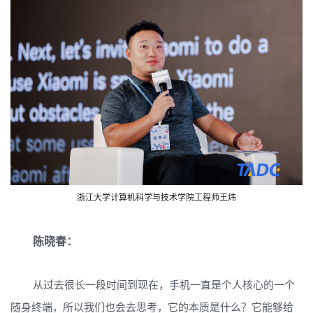
浙江大学计算机科学与技术学院工程师王炜
陈晓春：
从过去很长一段时间到现在，手机一直是个人核心的一个
随身终端，所以我们也会去思考，它的本质是什么？它能够给