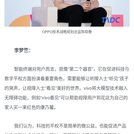
OPPO技术战略规划总监陈晓春
李梦竺：
智能终端对用户而言，就像“第二个器官”，它在促进科技与
数字平权方面扮演着重要角色，需要能够让听障人士“听见”孩子
的哭声，让视障人士“看见”美好的世界。vivo将大模型技术融入
无障碍功能，例如“vivo看见”可以帮助视障用户到花店为自己的
家人买一束红色的康乃馨。
我们认为，科技的平权不是简单的做公益，也能促进产品