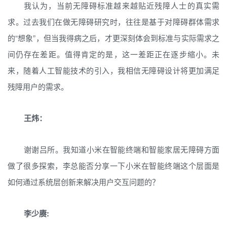
我认为，当前无障碍标准越来越贴近残障人士的真实需
求。过去我们在做无障碍研究时，往往是基于对障碍群体需求
的“想象”，但当我得病之后，才更深刻体会到标准与实际需求之
间仍存在差距。值得肯定的是，这一差距正在逐步缩小。未
来，随着人工智能技术的引入，我相信无障碍设计将更加满足
残障用户的需求。
王炜：
谢谢吕所。我知道小米在智能终端和智能家居无障碍方面
做了很多探索，李总能否分享一下小米在智能终端这个层面是
如何通过系统层创新来解决用户交互问题的？
李少赓: