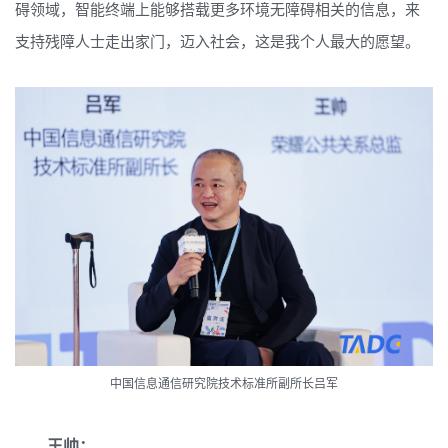
碍领域，智能终端上能够搭载更多环境无障碍相关的信息，来
支持残障人士走出家门，迈入社会，这是我个人最大的愿望。
中国信息通信研究院技术标准所副所长吕军
王帅：