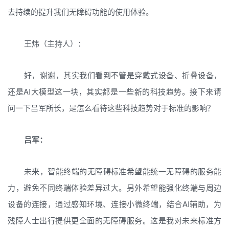
去持续的提升我们无障碍功能的使用体验。
王炜（主持人）：
好，谢谢，其实我们看到不管是穿戴式设备、折叠设备，
还是AI大模型这一块，其实都是一些新的科技趋势。接下来请
问一下吕军所长，是怎么看待这些科技趋势对于标准的影响？
吕军：
未来，智能终端的无障碍标准希望能统一无障碍的服务能
力，避免不同终端体验差异过大。另外希望能强化终端与周边
设备的连接，通过感知环境、连接小微终端，结合AI辅助，为
残障人士出行提供更全面的无障碍服务。这是我对未来标准方