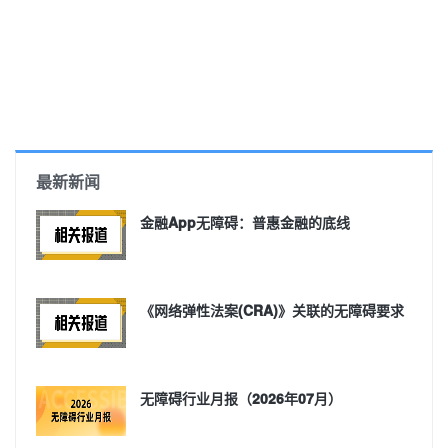
最新新闻
金融App无障碍：普惠金融的底线
《网络弹性法案(CRA)》关联的无障碍要求
无障碍行业月报（2026年07月）