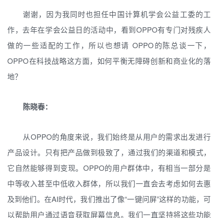
谢谢，因为我同时也担任中国计算机学会公益工委的工
作，去年在学会公益日的活动中，看到OPPO有专门对残疾人
做的一些适配的工作，所以也想请 OPPO的陈总谈一下，
OPPO在科技战略这方面，如何平衡无障碍创新和商业化的落
地？
陈晓春：
从OPPO的角度来说，我们始终是从用户的需求出发进行
产品设计。只有把产品做到极致了，通过我们的渠道和模式，
它自然能够得到变现。OPPO的用户群体中，有相当一部分是
中等收入甚至中低收入群体，所以我们一直会去考虑如何去惠
及到他们。在AI时代，我们推出了像“一键问屏”这样的功能，可
以帮助用户通过语音获取屏幕信息。我们一直坚持将这些功能