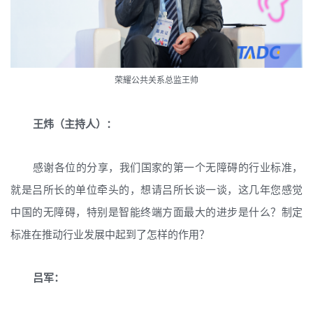
荣耀公共关系总监王帅
王炜（主持人）：
感谢各位的分享，我们国家的第一个无障碍的行业标准，
就是吕所长的单位牵头的，想请吕所长谈一谈，这几年您感觉
中国的无障碍，特别是智能终端方面最大的进步是什么？制定
标准在推动行业发展中起到了怎样的作用？
吕军：