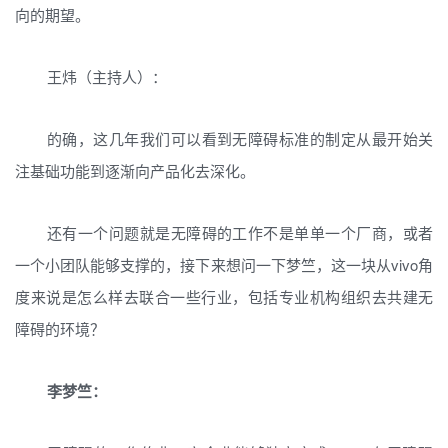
向的期望。
王炜（主持人）：
的确，这几年我们可以看到无障碍标准的制定从最开始关
注基础功能到逐渐向产品化去深化。
还有一个问题就是无障碍的工作不是单单一个厂商，或者
一个小团队能够支撑的，接下来想问一下梦竺，这一块从vivo角
度来说是怎么样去联合一些行业，包括专业机构组织去共建无
障碍的环境？
李梦竺：