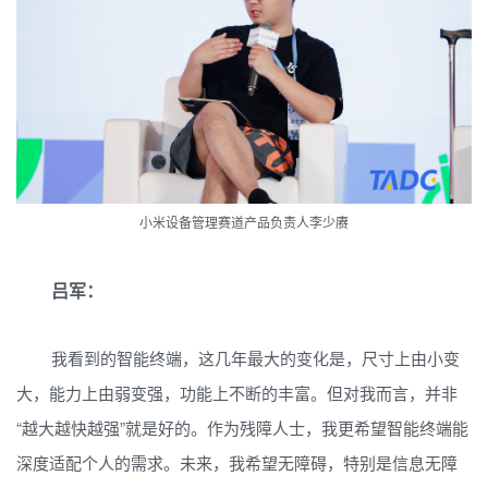
小米设备管理赛道产品负责人李少赓
吕军：
我看到的智能终端，这几年最大的变化是，尺寸上由小变
大，能力上由弱变强，功能上不断的丰富。但对我而言，并非
“越大越快越强”就是好的。作为残障人士，我更希望智能终端能
深度适配个人的需求。未来，我希望无障碍，特别是信息无障