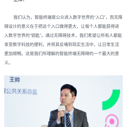
我们认为，智能终端是公众进入数字世界的“入口”，而无障
碍设计的意义在于把这个入口做得更大，让每个人都能获得进
入数字世界的“钥匙”。通过无障碍技术，我们希望让所有人都能
享受数字科技的便利，并将其反哺到现实生活中，让日常生活
更加顺畅。这是我们所理解的智能终端无障碍的一个最大的意
义。