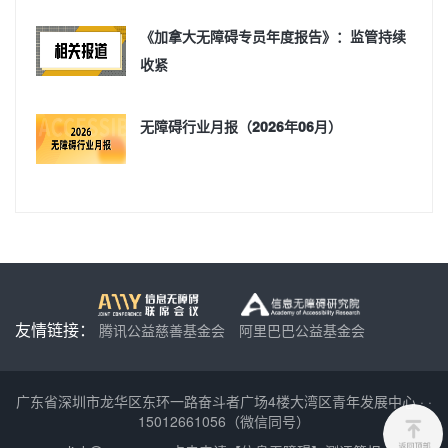
《加拿大无障碍专员年度报告》：监管持续
收紧
无障碍行业月报（2026年06月）
友情链接：
腾讯公益慈善基金会
阿里巴巴公益基金会
广东省深圳市龙华区东环一路奋斗者广场4楼大湾区青年发展中心
·
·
15012661056（微信同号）