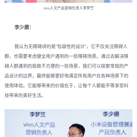
vivo人文产品营销负责人李梦竺
李少赓：
我认为无障碍讲的是“包容性的设计”，它不仅关注障碍人
群，也需要考虑健全用户遇到的一些障碍场景。通过去解决障
碍人群遇到的极致不方便的一些场景，我们可以探索常规的产
品设计的边界，最终能够更好地满足所有用户在各种场景下的
使用体验。它能够带来的价值在于，让每个人都能平等享受科
技带来的美好生活。