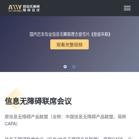
观看完整视频
信息无障碍联席会议
原信息无障碍产品联盟（全称：中国信息无障碍产品联盟，简称
CAPA）