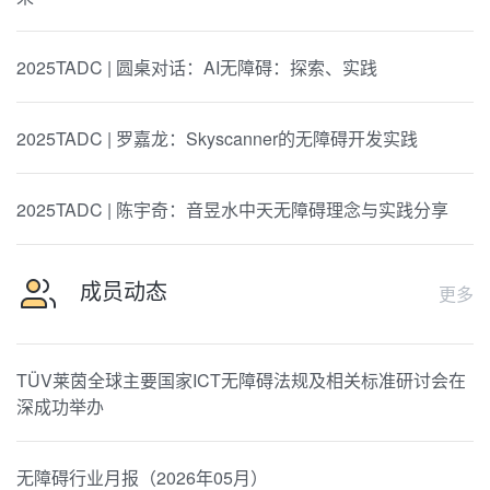
2025TADC | 圆桌对话：AI无障碍：探索、实践
2025TADC | 罗嘉龙：Skyscanner的无障碍开发实践
2025TADC | 陈宇奇：音昱水中天无障碍理念与实践分享
成员动态
更多
TÜV莱茵全球主要国家ICT无障碍法规及相关标准研讨会在
深成功举办
无障碍行业月报（2026年05月）