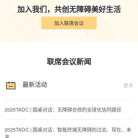
加入我们，共创无障碍美好生活
加入联席会议
联席会议新闻
最新活动
更多
2025TADC | 圆桌对话：无障碍合规的全球化协同路径
2025TADC | 圆桌对话：智能终端无障碍的过去、现在、未
来