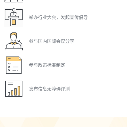
举办行业大会，发起宣传倡导
参与国内国际会议分享
参与政策标准制定
发布信息无障碍评测