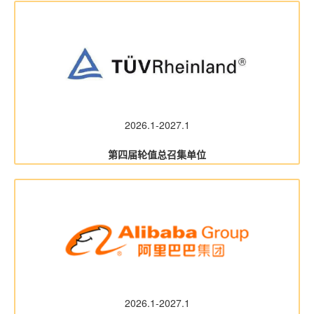
2026.1-2027.1
第四届轮值总召集单位
2026.1-2027.1