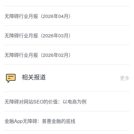
无障碍行业月报（2026年04月）
无障碍行业月报（2026年03月）
无障碍行业月报（2026年02月）
相关报道
更多
无障碍对网站SEO的价值：以电商为例
金融App无障碍：普惠金融的底线