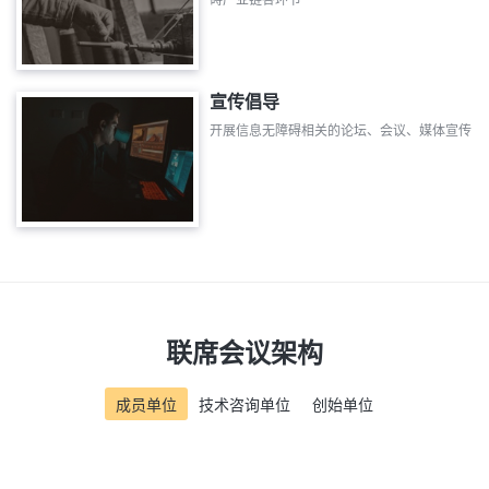
宣传倡导
开展信息无障碍相关的论坛、会议、媒体宣传
联席会议架构
成员单位
技术咨询单位
创始单位