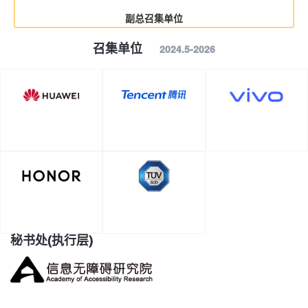
副总召集单位
召集单位
2024.5-2026
秘书处(执行层)