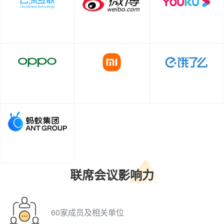
联席会议影响力
60家成员及相关单位