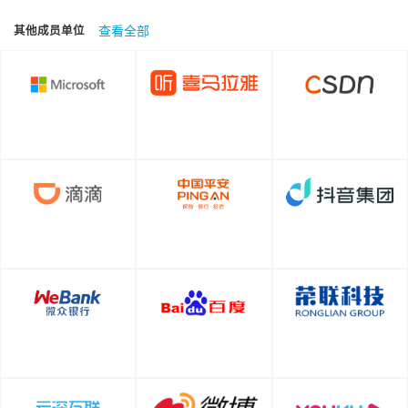
查看全部
其他成员单位