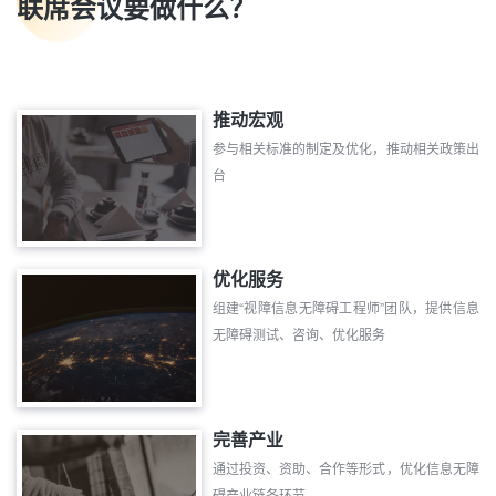
联席会议要做什么？
推动宏观
参与相关标准的制定及优化，推动相关政策出
台
优化服务
组建“视障信息无障碍工程师”团队，提供信息
无障碍测试、咨询、优化服务
完善产业
通过投资、资助、合作等形式，优化信息无障
碍产业链各环节